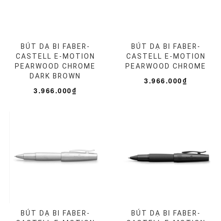
BÚT DẠ BI FABER-
BÚT DẠ BI FABER-
CASTELL E-MOTION
CASTELL E-MOTION
PEARWOOD CHROME
PEARWOOD CHROME
DARK BROWN
3.966.000₫
3.966.000₫
BÚT DẠ BI FABER-
BÚT DẠ BI FABER-