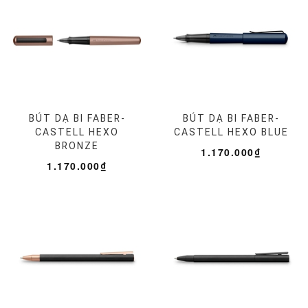
BÚT DẠ BI FABER-
BÚT DẠ BI FABER-
CASTELL HEXO
CASTELL HEXO BLUE
BRONZE
1.170.000₫
1.170.000₫