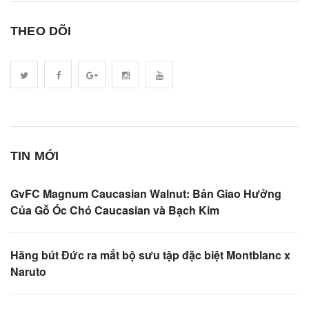
THEO DÕI
TIN MỚI
GvFC Magnum Caucasian Walnut: Bản Giao Hưởng
Của Gỗ Óc Chó Caucasian và Bạch Kim
Hãng bút Đức ra mắt bộ sưu tập đặc biệt Montblanc x
Naruto