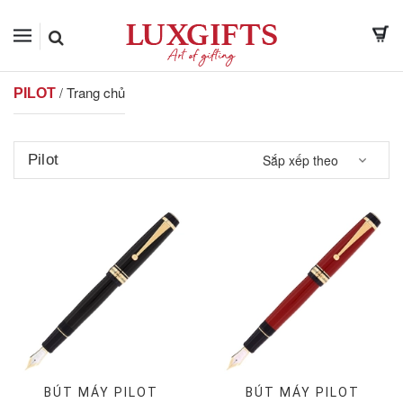
Trang chủ
/
PILOT
Pilot
Sắp xếp theo
BÚT MÁY PILOT
BÚT MÁY PILOT