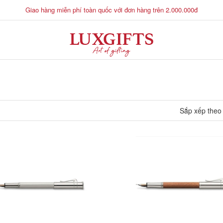
Giao hàng miễn phí toàn quốc với đơn hàng trên 2.000.000đ
Sắp xếp theo