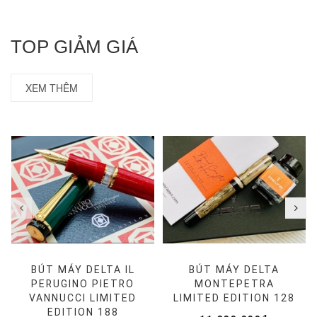
TOP GIẢM GIÁ
XEM THÊM
BÚT MÁY DELTA IL
BÚT MÁY DELTA
PERUGINO PIETRO
MONTEPETRA
VANNUCCI LIMITED
LIMITED EDITION 128
EDITION 188