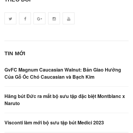
TIN MỚI
GvFC Magnum Caucasian Walnut: Bản Giao Hưởng
Của Gỗ Óc Chó Caucasian và Bạch Kim
Hãng bút Đức ra mắt bộ sưu tập đặc biệt Montblanc x
Naruto
Visconti làm mới bộ sưu tập bút Medici 2023