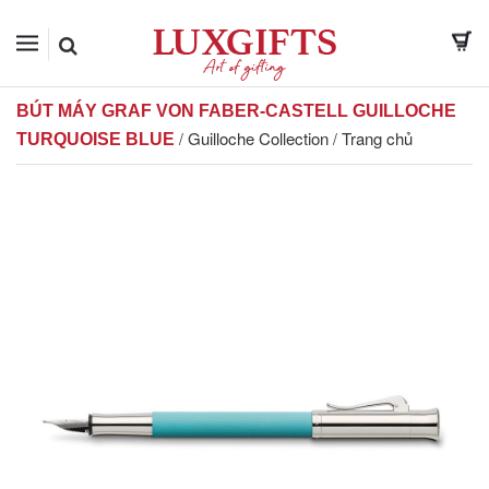
BÚT MÁY GRAF VON FABER-CASTELL GUILLOCHE
Guilloche Collection
Trang chủ
/
/
TURQUOISE BLUE