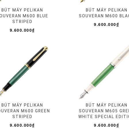
BÚT MÁY PELIKAN
BÚT MÁY PELIKAN
OUVERAN M600 BLUE
SOUVERAN M600 BLA
STRIPED
9.600.000₫
9.600.000₫
BÚT MÁY PELIKAN
BÚT MÁY PELIKAN
OUVERAN M600 GREEN
SOUVERAN M605 GRE
STRIPED
WHITE SPECIAL EDIT
9.600.000₫
9.600.000₫