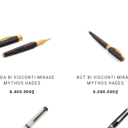
DẠ BI VISCONTI MIRAGE
BÚT BI VISCONTI MIR
MYTHOS HADES
MYTHOS HADES
6.400.000₫
6.080.000₫