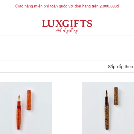
Giao hàng miễn phí toàn quốc với đơn hàng trên 2.000.000đ
Sắp xếp theo