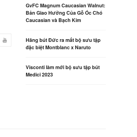
GvFC Magnum Caucasian Walnut:
Bản Giao Hưởng Của Gỗ Óc Chó
Caucasian và Bạch Kim
Hãng bút Đức ra mắt bộ sưu tập
đặc biệt Montblanc x Naruto
Visconti làm mới bộ sưu tập bút
Medici 2023